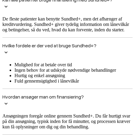
De fleste patienter kan benytte Sundhed+, men det afhænger af
kreditvurdering. Sundhed+ giver tydelig information om lånevilkår
og betingelser, så du ved, hvad du kan forvente, inden du starter.
Hvilke fordele er der ved at bruge Sundhed+?
Mulighed for at betale over tid
Ingen behov for at udskyde nødvendige behandlinger
Hurtig og enkel ansøgning
Fuld gennemsigtighed i lånevilkår
Hvordan ansøger man om finansiering?
Ansøgningen foregår online gennem Sundhed+. Du får hurtigt svar
på din ansøgning, typisk inden for få minutter, og processen kræver
kun få oplysninger om dig og din behandling.