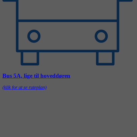
Bus 5A, lige til hoveddøren
(klik for at se ruteplan)