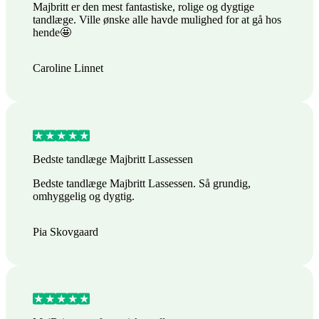
Majbritt er den mest fantastiske, rolige og dygtige
tandlæge. Ville ønske alle havde mulighed for at gå hos
hende🤩
Caroline Linnet
Bedste tandlæge Majbritt Lassessen
Bedste tandlæge Majbritt Lassessen. Så grundig,
omhyggelig og dygtig.
Pia Skovgaard