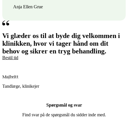
Anja Ellen Grue
Vi glæder os til at byde dig velkommen i
klinikken, hvor vi tager hånd om dit
behov og sikrer en tryg behandling.
Bestil tid
Majbritt
Tandlæge, klinikejer
Spørgsmål og svar
Find svar på de spørgsmål du sidder inde med.