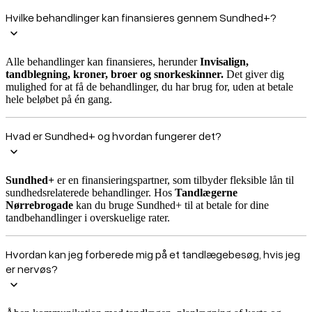
Hvilke behandlinger kan finansieres gennem Sundhed+?
Alle behandlinger kan finansieres, herunder
Invisalign,
tandblegning, kroner, broer og snorkeskinner
.
Det giver dig
mulighed for at få de behandlinger, du har brug for, uden at betale
hele beløbet på én gang.
Hvad er Sundhed+ og hvordan fungerer det?
Sundhed+
er en finansieringspartner, som tilbyder fleksible lån til
sundhedsrelaterede behandlinger. Hos
Tandlægerne
Nørrebrogade
kan du bruge Sundhed+ til at betale for dine
tandbehandlinger i overskuelige rater.
Hvordan kan jeg forberede mig på et tandlægebesøg, hvis jeg
er nervøs?