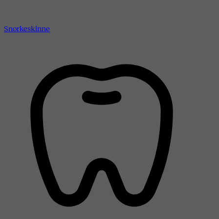
Snorkeskinne