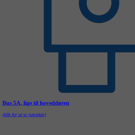
Bus 5A, lige til hoveddøren
(klik for at se ruteplan)